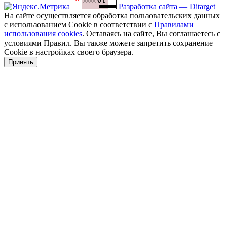
Разработка сайта — Ditarget
На сайте осуществляется обработка пользовательских данных
с использованием Cookie в соответствии с
Правилами
использования cookies
. Оставаясь на сайте, Вы соглашаетесь с
условиями Правил. Вы также можете запретить сохранение
Cookie в настройках своего браузера.
Принять