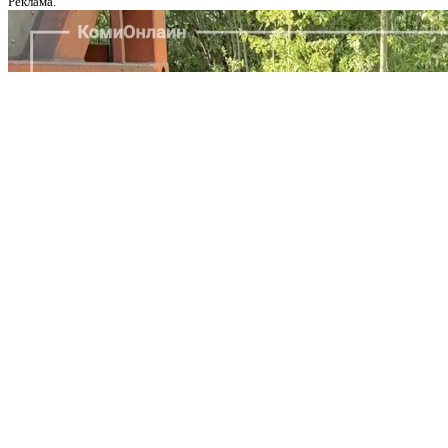
Реклама.