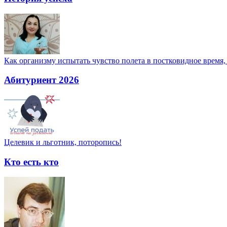
Как организму испытать чувство полета в постковидное время,
Абитуриент 2026
Целевик и льготник, поторопись!
Кто есть кто