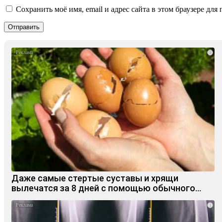
Сохранить моё имя, email и адрес сайта в этом браузере д
i
Даже самые стертые суставы и хрящи
вылечатся за 8 дней с помощью обычного…
i