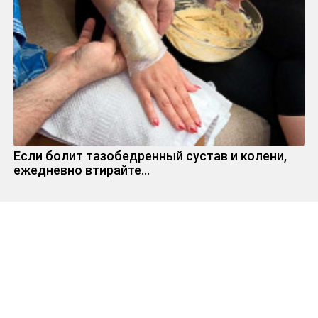
Если болит тазобедренный сустав и колени,
ежедневно втирайте...