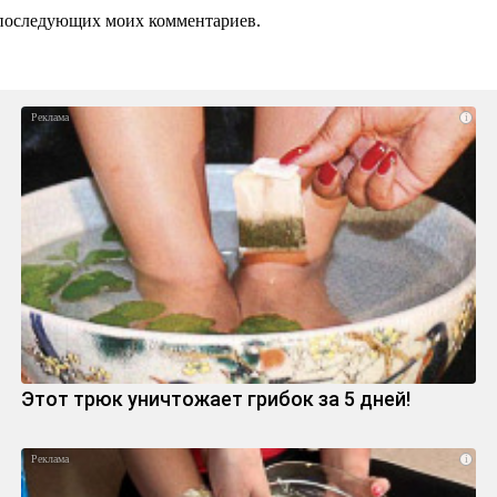
ля последующих моих комментариев.
i
Этот трюк уничтожает грибок за 5 дней!
i