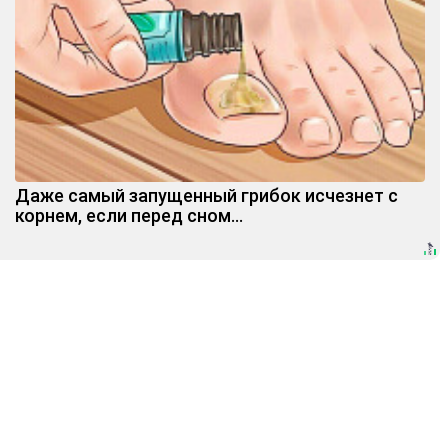
Даже самый запущенный грибок исчезнет с
корнем, если перед сном…