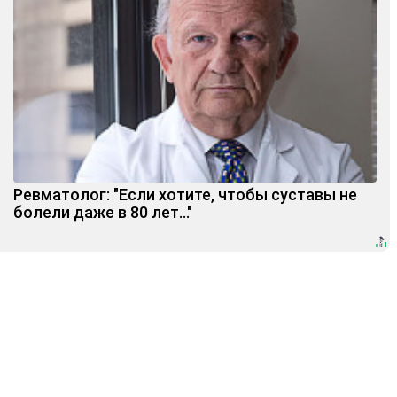
Ревматолог: "Если хотите, чтобы суставы не
болели даже в 80 лет..."