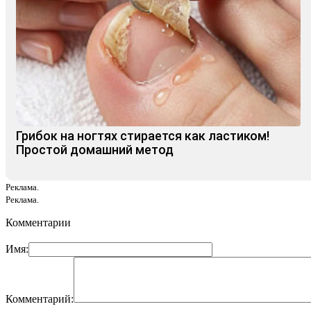
Грибок на ногтях стирается как ластиком!
Простой домашний метод
Реклама.
Реклама.
Комментарии
Имя:
Комментарий: