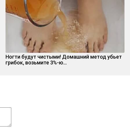
Ногти будут чистыми! Домашний метод убьет
грибок, возьмите 3%-ю…