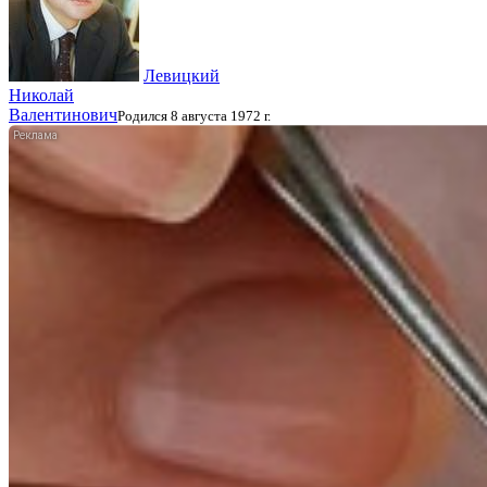
Левицкий
Николай
Валентинович
Родился 8 августа 1972 г.