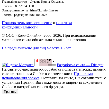
Главный редактор – Лукина Ирина Юрьевна.
Телефон: 89225841110
Электронная почта: irina@komionline.ru
Телефон редакции: 89634880925
Пользовательское соглашение
и
политика
конфиденциальности
© ООО «КомиОнлайн», 2006–2026. При использовании
материалов сайта обязательна ссылка на источник.
Не предназначено для лиц моложе 16 лет
Разработка сайта — Ditarget
На сайте осуществляется обработка пользовательских данных
с использованием Cookie в соответствии с
Правилами
использования cookies
. Оставаясь на сайте, Вы соглашаетесь с
условиями Правил. Вы также можете запретить сохранение
Cookie в настройках своего браузера.
Принять