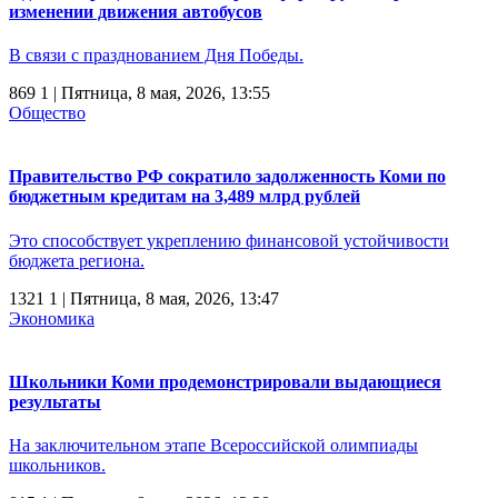
изменении движения автобусов
В связи с празднованием Дня Победы.
869
1
| Пятница, 8 мая, 2026, 13:55
Общество
Правительство РФ сократило задолженность Коми по
бюджетным кредитам на 3,489 млрд рублей
Это способствует укреплению финансовой устойчивости
бюджета региона.
1321
1
| Пятница, 8 мая, 2026, 13:47
Экономика
Школьники Коми продемонстрировали выдающиеся
результаты
На заключительном этапе Всероссийской олимпиады
школьников.