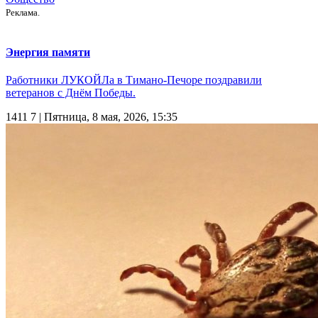
Реклама.
Энергия памяти
Работники ЛУКОЙЛа в Тимано-Печоре поздравили
ветеранов с Днём Победы.
1411
7
| Пятница, 8 мая, 2026, 15:35