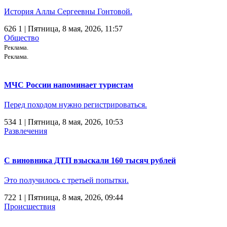
История Аллы Сергеевны Гонтовой.
626
1
| Пятница, 8 мая, 2026, 11:57
Общество
Реклама.
Реклама.
МЧС России напоминает туристам
Перед походом нужно регистрироваться.
534
1
| Пятница, 8 мая, 2026, 10:53
Развлечения
С виновника ДТП взыскали 160 тысяч рублей
Это получилось с третьей попытки.
722
1
| Пятница, 8 мая, 2026, 09:44
Происшествия