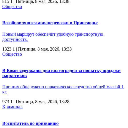
815
1
| Пятница, 8 мая, 2026, 13:38
Общество
Возобновляются авиаперевозки в Припечорье
Новый маршрут обеспечит удобную транспортную
доступность.
1323
1
| Пятница, 8 мая, 2026, 13:33
Общество
В Коми задержаны два волгоградца за попытку продажи
наркотиков
При них обнаружено наркотическое средство общей массой 1
кг.
973
1
| Пятница, 8 мая, 2026, 13:28
Криминал
Воспитатель по призванию