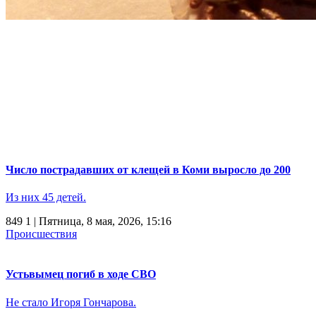
Число пострадавших от клещей в Коми выросло до 200
Из них 45 детей.
849
1
| Пятница, 8 мая, 2026, 15:16
Происшествия
Устьвымец погиб в ходе СВО
Не стало Игоря Гончарова.