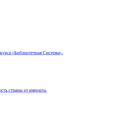
курса «Библиотечная Система».
сть страны от импорта.