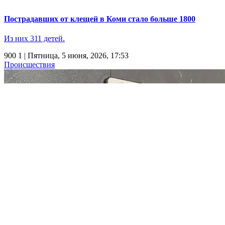
Пострадавших от клещей в Коми стало больше 1800
Из них 311 детей.
900
1
| Пятница, 5 июня, 2026, 17:53
Происшествия