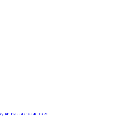
у контакта с клиентом.