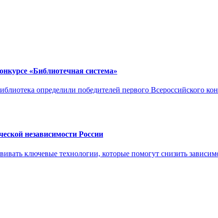
конкурсе «Библиотечная система»
иблиотека определили победителей первого Всероссийского кон
ческой независимости России
вивать ключевые технологии, которые помогут снизить зависимо