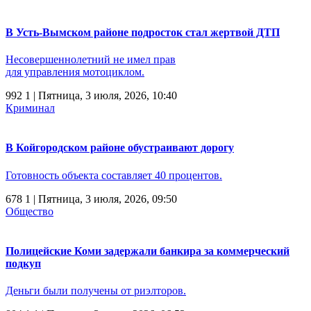
В Усть-Вымском районе подросток стал жертвой ДТП
Несовершеннолетний не имел прав
для управления мотоциклом.
992
1
| Пятница, 3 июля, 2026, 10:40
Криминал
В Койгородском районе обустраивают дорогу
Готовность объекта составляет 40 процентов.
678
1
| Пятница, 3 июля, 2026, 09:50
Общество
Полицейские Коми задержали банкира за коммерческий
подкуп
Деньги были получены от риэлторов.