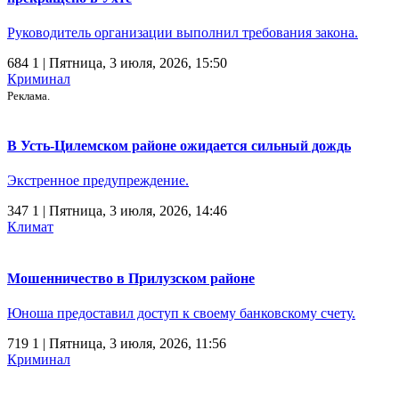
Руководитель организации выполнил требования закона.
684
1
| Пятница, 3 июля, 2026, 15:50
Криминал
Реклама.
В Усть-Цилемском районе ожидается сильный дождь
Экстренное предупреждение.
347
1
| Пятница, 3 июля, 2026, 14:46
Климат
Мошенничество в Прилузском районе
Юноша предоставил доступ к своему банковскому счету.
719
1
| Пятница, 3 июля, 2026, 11:56
Криминал