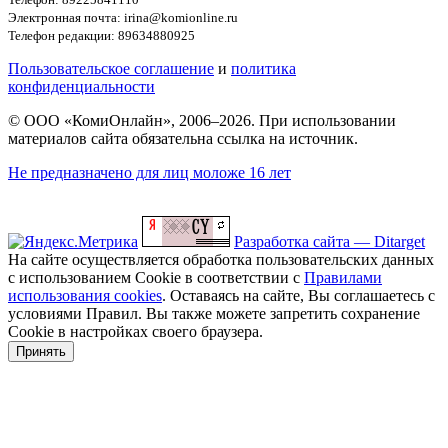
Электронная почта: irina@komionline.ru
Телефон редакции: 89634880925
Пользовательское соглашение
и
политика
конфиденциальности
© ООО «КомиОнлайн», 2006–2026. При использовании
материалов сайта обязательна ссылка на источник.
Не предназначено для лиц моложе 16 лет
Разработка сайта — Ditarget
На сайте осуществляется обработка пользовательских данных
с использованием Cookie в соответствии с
Правилами
использования cookies
. Оставаясь на сайте, Вы соглашаетесь с
условиями Правил. Вы также можете запретить сохранение
Cookie в настройках своего браузера.
Принять