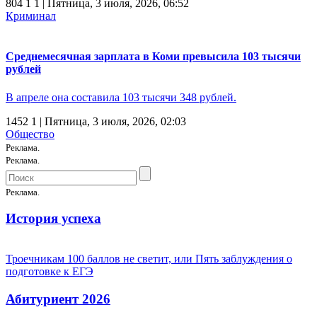
804
1
1
| Пятница, 3 июля, 2026, 06:52
Криминал
Среднемесячная зарплата в Коми превысила 103 тысячи
рублей
В апреле она составила 103 тысячи 348 рублей.
1452
1
| Пятница, 3 июля, 2026, 02:03
Общество
Реклама.
Реклама.
Реклама.
История успеха
Троечникам 100 баллов не светит, или Пять заблуждения о
подготовке к ЕГЭ
Абитуриент 2026