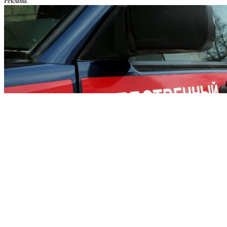
Реклама.