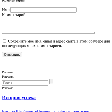
Комментарии
Имя:
Комментарий:
Сохранить моё имя, email и адрес сайта в этом браузере для
последующих моих комментариев.
Реклама.
Реклама.
Реклама.
История успеха
Виктор Щербаков: «Печник – профессия элитная»