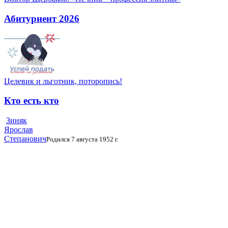
Абитуриент 2026
Целевик и льготник, поторопись!
Кто есть кто
Зиняк
Ярослав
Степанович
Родился 7 августа 1952 г.