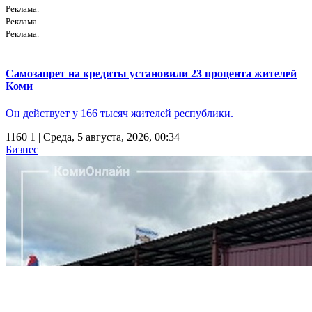
Реклама.
Реклама.
Реклама.
Самозапрет на кредиты установили 23 процента жителей
Коми
Он действует у 166 тысяч жителей республики.
1160
1
| Среда, 5 августа, 2026, 00:34
Бизнес