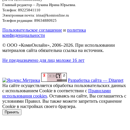
Главный редактор – Лукина Ирина Юрьевна.
Телефон: 89225841110
Электронная почта: irina@komionline.ru
Телефон редакции: 89634880925
Пользовательское соглашение
и
политика
конфиденциальности
© ООО «КомиОнлайн», 2006–2026. При использовании
материалов сайта обязательна ссылка на источник.
Не предназначено для лиц моложе 16 лет
Разработка сайта — Ditarget
На сайте осуществляется обработка пользовательских данных
с использованием Cookie в соответствии с
Правилами
использования cookies
. Оставаясь на сайте, Вы соглашаетесь с
условиями Правил. Вы также можете запретить сохранение
Cookie в настройках своего браузера.
Принять