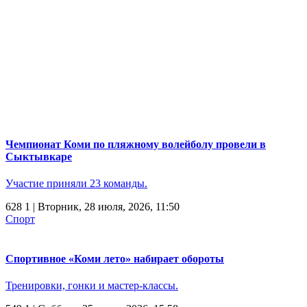
Чемпионат Коми по пляжному волейболу провели в
Сыктывкаре
Участие приняли 23 команды.
628
1
| Вторник, 28 июля, 2026, 11:50
Спорт
Спортивное «Коми лето» набирает обороты
Тренировки, гонки и мастер-классы.