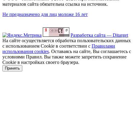
материалов сайта обязательна ссылка на источник.
Не предназначено для лиц моложе 16 лет
Разработка сайта — Ditarget
На сайте осуществляется обработка пользовательских данных
с использованием Cookie в соответствии с
Правилами
использования cookies
. Оставаясь на сайте, Вы соглашаетесь с
условиями Правил. Вы также можете запретить сохранение
Cookie в настройках своего браузера.
Принять