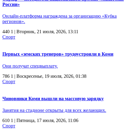
России»
Онлайн-платформа награждена за организацию «Кубка
регионов».
440
1
| Вторник, 21 июля, 2026, 13:11
Спорт
Первых «земских тренеров» трудоустроили в Коми
Они получат спецвыплату.
786
1
| Воскресенье, 19 июля, 2026, 01:38
Спорт
Чиновники Коми вышли на массовую зарядку
Занятия на стадионе открыты для всех желающих.
610
1
| Пятница, 17 июля, 2026, 11:06
Спорт