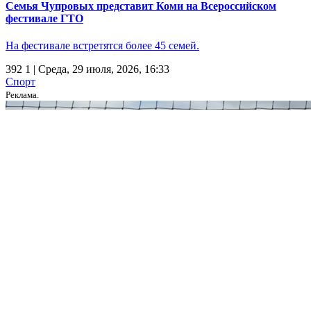
Семья Чупровых представит Коми на Всероссийском
фестивале ГТО
На фестивале встретятся более 45 семей.
392
1
| Среда, 29 июля, 2026, 16:33
Спорт
Реклама.