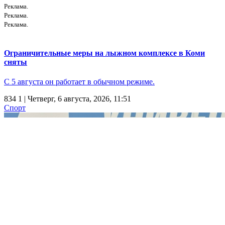
Реклама.
Реклама.
Реклама.
Ограничительные меры на лыжном комплексе в Коми
сняты
С 5 августа он работает в обычном режиме.
834
1
| Четверг, 6 августа, 2026, 11:51
Спорт