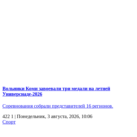
Вольники Коми завоевали три медали на летней
Универсиаде-2026
Соревнования собрали представителей 16 регионов.
422
1
| Понедельник, 3 августа, 2026, 10:06
Спорт