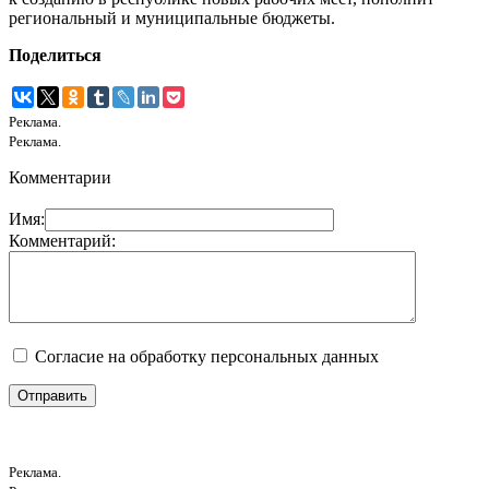
региональный и муниципальные бюджеты.
Поделиться
Реклама.
Реклама.
Комментарии
Имя:
Комментарий:
Согласие на обработку персональных данных
Реклама.