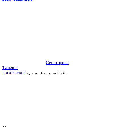
Сенаторова
Татьяна
Николаевна
Родилась 6 августа 1974 г.